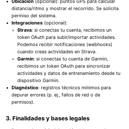
Ubicación
(opcional): puntos GPS para calcular
distancia/ritmo y mostrar el recorrido. Se solicita
permiso del sistema.
Integraciones
(opcional):
Strava
: si conectas tu cuenta, recibimos un
token OAuth para subir/importar actividades.
Podemos recibir notificaciones (webhooks)
cuando creas actividades en Strava.
Garmin
: si conectas tu cuenta de Garmin,
recibimos un token OAuth para sincronizar
actividades y datos de entrenamiento desde tu
dispositivo Garmin.
Diagnóstico
: registros técnicos mínimos para
depurar errores (p. ej., fallos de red o de
permisos).
3. Finalidades y bases legales