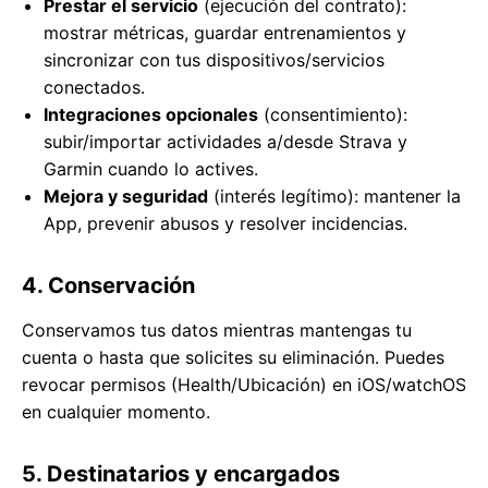
Prestar el servicio
(ejecución del contrato):
mostrar métricas, guardar entrenamientos y
sincronizar con tus dispositivos/servicios
conectados.
Integraciones opcionales
(consentimiento):
subir/importar actividades a/desde Strava y
Garmin cuando lo actives.
Mejora y seguridad
(interés legítimo): mantener la
App, prevenir abusos y resolver incidencias.
4. Conservación
Conservamos tus datos mientras mantengas tu
cuenta o hasta que solicites su eliminación. Puedes
revocar permisos (Health/Ubicación) en iOS/watchOS
en cualquier momento.
5. Destinatarios y encargados