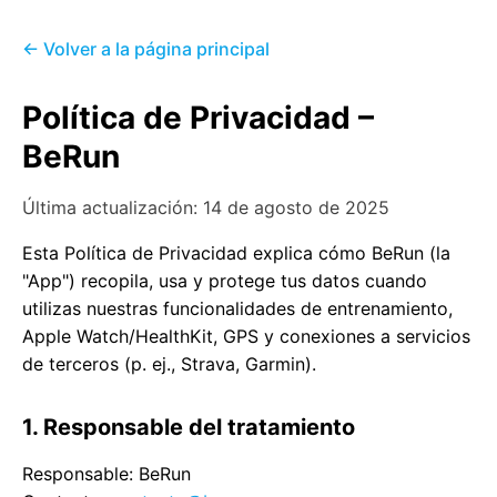
← Volver a la página principal
Política de Privacidad –
BeRun
Última actualización: 14 de agosto de 2025
Esta Política de Privacidad explica cómo BeRun (la
"App") recopila, usa y protege tus datos cuando
utilizas nuestras funcionalidades de entrenamiento,
Apple Watch/HealthKit, GPS y conexiones a servicios
de terceros (p. ej., Strava, Garmin).
1. Responsable del tratamiento
Responsable: BeRun