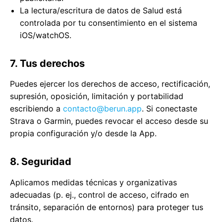
La lectura/escritura de datos de Salud está
controlada por tu consentimiento en el sistema
iOS/watchOS.
7. Tus derechos
Puedes ejercer los derechos de acceso, rectificación,
supresión, oposición, limitación y portabilidad
escribiendo a
contacto@berun.app
. Si conectaste
Strava o Garmin, puedes revocar el acceso desde su
propia configuración y/o desde la App.
8. Seguridad
Aplicamos medidas técnicas y organizativas
adecuadas (p. ej., control de acceso, cifrado en
tránsito, separación de entornos) para proteger tus
datos.