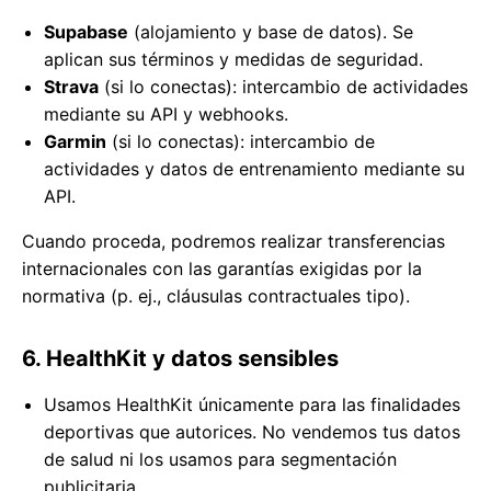
Supabase
(alojamiento y base de datos). Se
aplican sus términos y medidas de seguridad.
Strava
(si lo conectas): intercambio de actividades
mediante su API y webhooks.
Garmin
(si lo conectas): intercambio de
actividades y datos de entrenamiento mediante su
API.
Cuando proceda, podremos realizar transferencias
internacionales con las garantías exigidas por la
normativa (p. ej., cláusulas contractuales tipo).
6. HealthKit y datos sensibles
Usamos HealthKit únicamente para las finalidades
deportivas que autorices. No vendemos tus datos
de salud ni los usamos para segmentación
publicitaria.