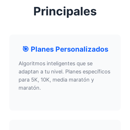
Principales
🎯 Planes Personalizados
Algoritmos inteligentes que se
adaptan a tu nivel. Planes específicos
para 5K, 10K, media maratón y
maratón.