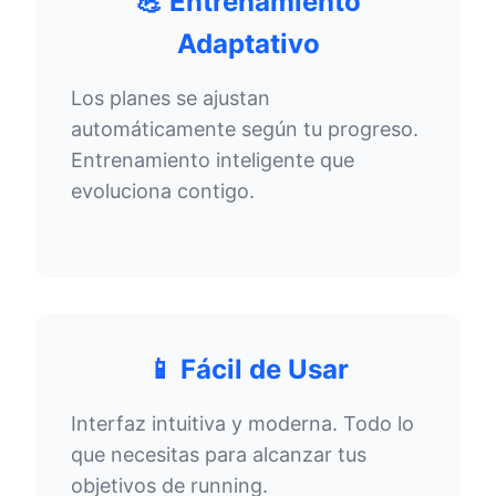
💪 Entrenamiento
Adaptativo
Los planes se ajustan
automáticamente según tu progreso.
Entrenamiento inteligente que
evoluciona contigo.
📱 Fácil de Usar
Interfaz intuitiva y moderna. Todo lo
que necesitas para alcanzar tus
objetivos de running.