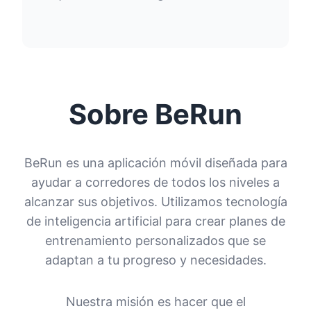
Sobre BeRun
BeRun es una aplicación móvil diseñada para
ayudar a corredores de todos los niveles a
alcanzar sus objetivos. Utilizamos tecnología
de inteligencia artificial para crear planes de
entrenamiento personalizados que se
adaptan a tu progreso y necesidades.
Nuestra misión es hacer que el