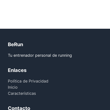
BeRun
Tu entrenador personal de running
Enlaces
Política de Privacidad
Inicio
Características
Contacto