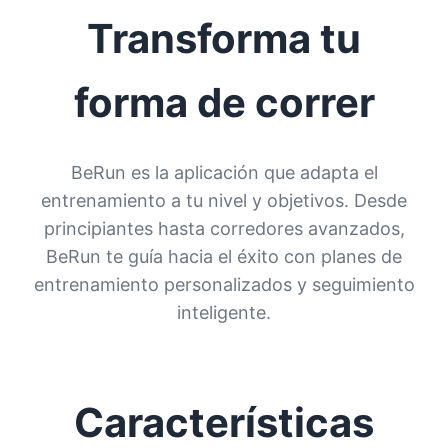
Transforma tu
forma de correr
BeRun es la aplicación que adapta el
entrenamiento a tu nivel y objetivos. Desde
principiantes hasta corredores avanzados,
BeRun te guía hacia el éxito con planes de
entrenamiento personalizados y seguimiento
inteligente.
Características