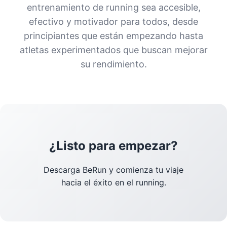
entrenamiento de running sea accesible,
efectivo y motivador para todos, desde
principiantes que están empezando hasta
atletas experimentados que buscan mejorar
su rendimiento.
¿Listo para empezar?
Descarga BeRun y comienza tu viaje
hacia el éxito en el running.