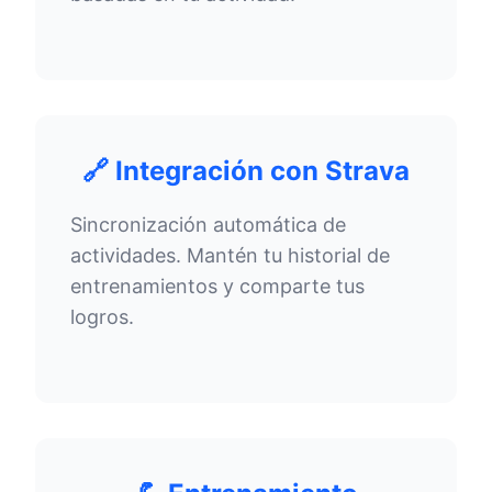
🔗 Integración con Strava
Sincronización automática de
actividades. Mantén tu historial de
entrenamientos y comparte tus
logros.