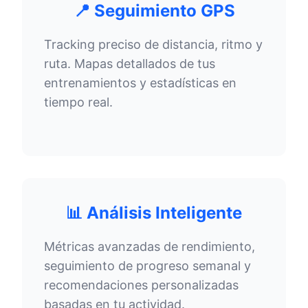
📍 Seguimiento GPS
Tracking preciso de distancia, ritmo y
ruta. Mapas detallados de tus
entrenamientos y estadísticas en
tiempo real.
📊 Análisis Inteligente
Métricas avanzadas de rendimiento,
seguimiento de progreso semanal y
recomendaciones personalizadas
basadas en tu actividad.